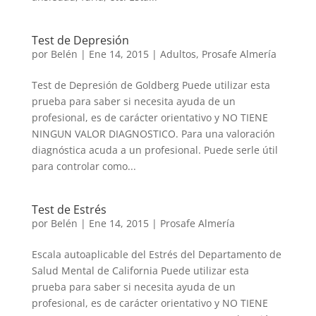
Test de Depresión
por
Belén
|
Ene 14, 2015
|
Adultos
,
Prosafe Almería
Test de Depresión de Goldberg Puede utilizar esta
prueba para saber si necesita ayuda de un
profesional, es de carácter orientativo y NO TIENE
NINGUN VALOR DIAGNOSTICO. Para una valoración
diagnóstica acuda a un profesional. Puede serle útil
para controlar como...
Test de Estrés
por
Belén
|
Ene 14, 2015
|
Prosafe Almería
Escala autoaplicable del Estrés del Departamento de
Salud Mental de California Puede utilizar esta
prueba para saber si necesita ayuda de un
profesional, es de carácter orientativo y NO TIENE