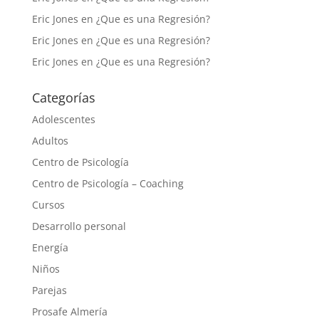
Eric Jones
en
¿Que es una Regresión?
Eric Jones
en
¿Que es una Regresión?
Eric Jones
en
¿Que es una Regresión?
Categorías
Adolescentes
Adultos
Centro de Psicología
Centro de Psicología – Coaching
Cursos
Desarrollo personal
Energía
Niños
Parejas
Prosafe Almería