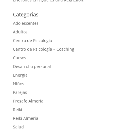
Categorías
Adolescentes
Adultos
Centro de Psicología
Centro de Psicología – Coaching
Cursos
Desarrollo personal
Energía
Niños
Parejas
Prosafe Almería
Reiki
Reiki Almería
Salud