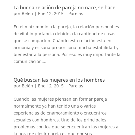
La buena relación de pareja no nace, se hace
por
Belén
|
Ene 12, 2015
|
Parejas
En el matrimonio o la pareja, la relación personal es
de vital importancia debido a la cantidad de cosas
que se comparten. Cuándo esta relación está en
armonía y es sana proporciona mucha estabilidad y
bienestar a la persona. Por eso es muy importante la
comunicación,...
Qué buscan las mujeres en los hombres
por
Belén
|
Ene 12, 2015
|
Parejas
Cuando las mujeres piensan en formar pareja
normalmente ya han tenido una o varias
experiencias de enamoramiento o encuentros
sexuales con hombres. Uno de los principales
problemas con los que se encuentran las mujeres a
la hora de elegir pareja es que por sus...