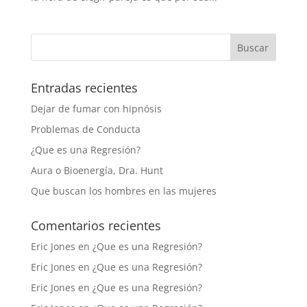
Entradas recientes
Dejar de fumar con hipnósis
Problemas de Conducta
¿Que es una Regresión?
Aura o Bioenergía, Dra. Hunt
Que buscan los hombres en las mujeres
Comentarios recientes
Eric Jones
en
¿Que es una Regresión?
Eric Jones
en
¿Que es una Regresión?
Eric Jones
en
¿Que es una Regresión?