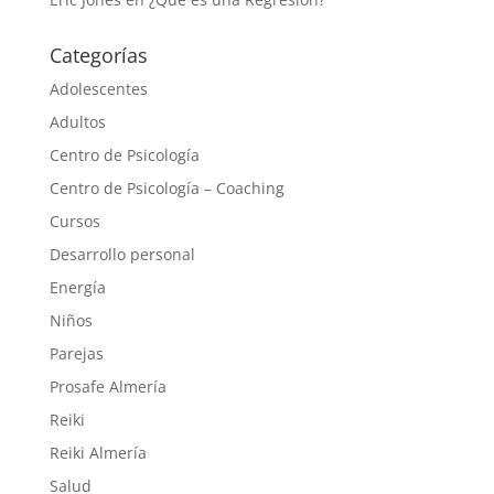
Categorías
Adolescentes
Adultos
Centro de Psicología
Centro de Psicología – Coaching
Cursos
Desarrollo personal
Energía
Niños
Parejas
Prosafe Almería
Reiki
Reiki Almería
Salud