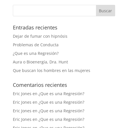
Entradas recientes
Dejar de fumar con hipnósis
Problemas de Conducta
¿Que es una Regresión?
Aura o Bioenergía, Dra. Hunt
Que buscan los hombres en las mujeres
Comentarios recientes
Eric Jones
en
¿Que es una Regresión?
Eric Jones
en
¿Que es una Regresión?
Eric Jones
en
¿Que es una Regresión?
Eric Jones
en
¿Que es una Regresión?
Eric Jones
en
¿Que es una Regresión?