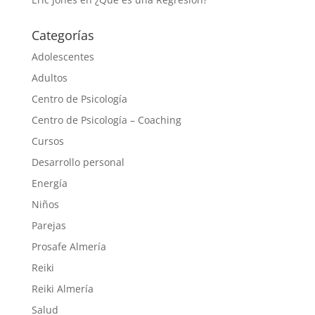
Categorías
Adolescentes
Adultos
Centro de Psicología
Centro de Psicología – Coaching
Cursos
Desarrollo personal
Energía
Niños
Parejas
Prosafe Almería
Reiki
Reiki Almería
Salud