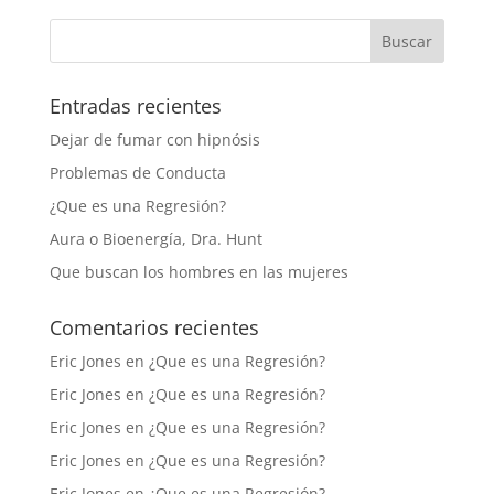
Entradas recientes
Dejar de fumar con hipnósis
Problemas de Conducta
¿Que es una Regresión?
Aura o Bioenergía, Dra. Hunt
Que buscan los hombres en las mujeres
Comentarios recientes
Eric Jones
en
¿Que es una Regresión?
Eric Jones
en
¿Que es una Regresión?
Eric Jones
en
¿Que es una Regresión?
Eric Jones
en
¿Que es una Regresión?
Eric Jones
en
¿Que es una Regresión?