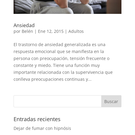
Ansiedad
por
Belén
|
Ene 12, 2015
|
Adultos
El trastorno de ansiedad generalizada es una
respuesta emocional que se manifiesta en la
persona con preocupación, tensión frecuente o
constante y miedo. Tiene una función muy
importante relacionada con la supervivencia que
conlleva preocupaciones continuas y...
Entradas recientes
Dejar de fumar con hipnósis