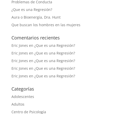
Problemas de Conducta
¿Que es una Regresión?
Aura o Bioenergía, Dra. Hunt
Que buscan los hombres en las mujeres
Comentarios recientes
Eric Jones
en
¿Que es una Regresión?
Eric Jones
en
¿Que es una Regresión?
Eric Jones
en
¿Que es una Regresión?
Eric Jones
en
¿Que es una Regresión?
Eric Jones
en
¿Que es una Regresión?
Categorías
Adolescentes
Adultos
Centro de Psicología