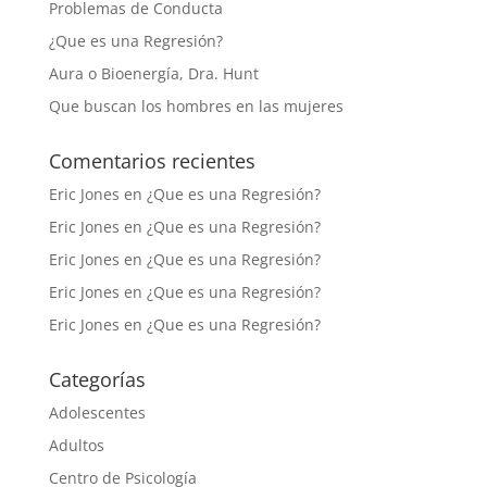
Problemas de Conducta
¿Que es una Regresión?
Aura o Bioenergía, Dra. Hunt
Que buscan los hombres en las mujeres
Comentarios recientes
Eric Jones
en
¿Que es una Regresión?
Eric Jones
en
¿Que es una Regresión?
Eric Jones
en
¿Que es una Regresión?
Eric Jones
en
¿Que es una Regresión?
Eric Jones
en
¿Que es una Regresión?
Categorías
Adolescentes
Adultos
Centro de Psicología