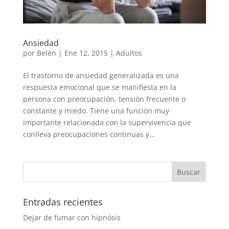
Ansiedad
por
Belén
|
Ene 12, 2015
|
Adultos
El trastorno de ansiedad generalizada es una
respuesta emocional que se manifiesta en la
persona con preocupación, tensión frecuente o
constante y miedo. Tiene una función muy
importante relacionada con la supervivencia que
conlleva preocupaciones continuas y...
Entradas recientes
Dejar de fumar con hipnósis