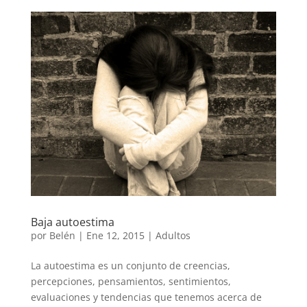
Baja autoestima
por
Belén
|
Ene 12, 2015
|
Adultos
La autoestima es un conjunto de creencias,
percepciones, pensamientos, sentimientos,
evaluaciones y tendencias que tenemos acerca de