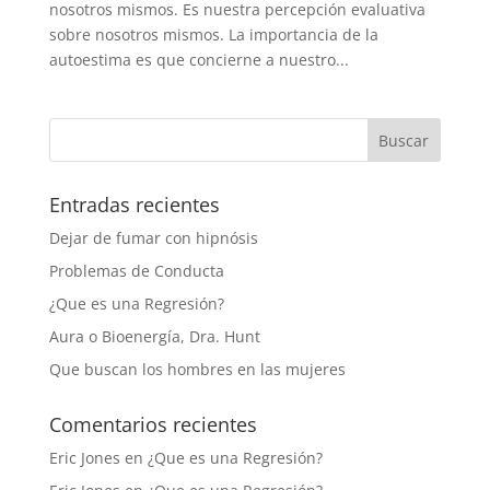
nosotros mismos. Es nuestra percepción evaluativa
sobre nosotros mismos. La importancia de la
autoestima es que concierne a nuestro...
Entradas recientes
Dejar de fumar con hipnósis
Problemas de Conducta
¿Que es una Regresión?
Aura o Bioenergía, Dra. Hunt
Que buscan los hombres en las mujeres
Comentarios recientes
Eric Jones
en
¿Que es una Regresión?