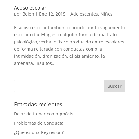
Acoso escolar
por
Belén
|
Ene 12, 2015
|
Adolescentes
,
Niños
El acoso escolar también conocido por hostigamiento
escolar o bullying es cualquier forma de maltrato
psicológico, verbal o físico producido entre escolares
de forma reiterada con conductas como la
intimidación, tiranización, el aislamiento, la
amenaza, insultos,...
Entradas recientes
Dejar de fumar con hipnósis
Problemas de Conducta
¿Que es una Regresión?