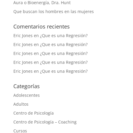
Aura o Bioenergía, Dra. Hunt
Que buscan los hombres en las mujeres
Comentarios recientes
Eric Jones
en
¿Que es una Regresión?
Eric Jones
en
¿Que es una Regresión?
Eric Jones
en
¿Que es una Regresión?
Eric Jones
en
¿Que es una Regresión?
Eric Jones
en
¿Que es una Regresión?
Categorías
Adolescentes
Adultos
Centro de Psicología
Centro de Psicología – Coaching
Cursos