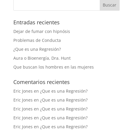
Entradas recientes
Dejar de fumar con hipnósis
Problemas de Conducta
¿Que es una Regresión?
Aura o Bioenergía, Dra. Hunt
Que buscan los hombres en las mujeres
Comentarios recientes
Eric Jones
en
¿Que es una Regresión?
Eric Jones
en
¿Que es una Regresión?
Eric Jones
en
¿Que es una Regresión?
Eric Jones
en
¿Que es una Regresión?
Eric Jones
en
¿Que es una Regresión?