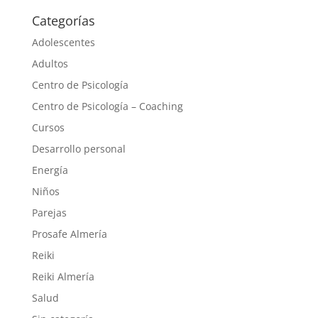
Categorías
Adolescentes
Adultos
Centro de Psicología
Centro de Psicología – Coaching
Cursos
Desarrollo personal
Energía
Niños
Parejas
Prosafe Almería
Reiki
Reiki Almería
Salud