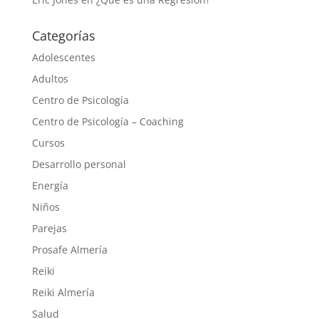
Categorías
Adolescentes
Adultos
Centro de Psicología
Centro de Psicología – Coaching
Cursos
Desarrollo personal
Energía
Niños
Parejas
Prosafe Almería
Reiki
Reiki Almería
Salud