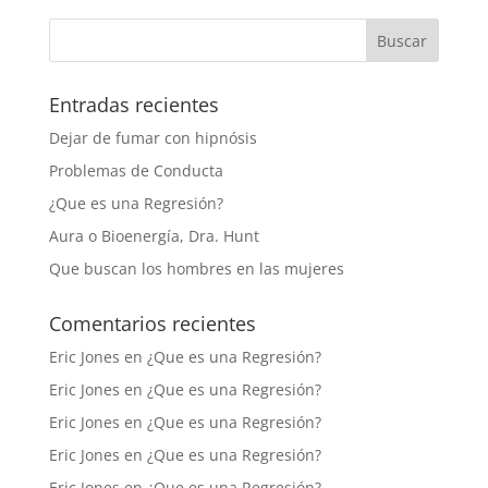
Entradas recientes
Dejar de fumar con hipnósis
Problemas de Conducta
¿Que es una Regresión?
Aura o Bioenergía, Dra. Hunt
Que buscan los hombres en las mujeres
Comentarios recientes
Eric Jones
en
¿Que es una Regresión?
Eric Jones
en
¿Que es una Regresión?
Eric Jones
en
¿Que es una Regresión?
Eric Jones
en
¿Que es una Regresión?
Eric Jones
en
¿Que es una Regresión?