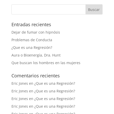
Entradas recientes
Dejar de fumar con hipnósis
Problemas de Conducta
¿Que es una Regresión?
Aura o Bioenergía, Dra. Hunt
Que buscan los hombres en las mujeres
Comentarios recientes
Eric Jones
en
¿Que es una Regresión?
Eric Jones
en
¿Que es una Regresión?
Eric Jones
en
¿Que es una Regresión?
Eric Jones
en
¿Que es una Regresión?
Eric Jones
en
¿Que es una Regresión?