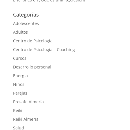
Categorías
Adolescentes
Adultos
Centro de Psicología
Centro de Psicología – Coaching
Cursos
Desarrollo personal
Energía
Niños
Parejas
Prosafe Almería
Reiki
Reiki Almería
Salud