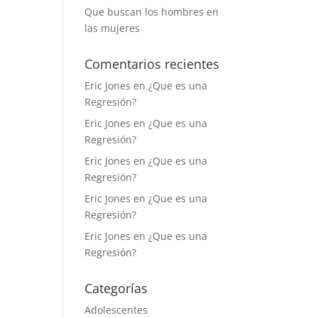
Que buscan los hombres en
las mujeres
Comentarios recientes
Eric Jones
en
¿Que es una
Regresión?
Eric Jones
en
¿Que es una
Regresión?
Eric Jones
en
¿Que es una
Regresión?
Eric Jones
en
¿Que es una
Regresión?
Eric Jones
en
¿Que es una
Regresión?
Categorías
Adolescentes