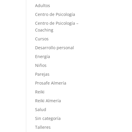
Adultos
Centro de Psicología
Centro de Psicología –
Coaching
Cursos
Desarrollo personal
Energía
Niños
Parejas
Prosafe Almería
Reiki
Reiki Almería
Salud
Sin categoría
Talleres